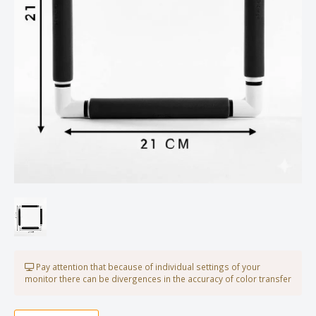
Pay attention that because of individual settings of your
monitor there can be divergences in the accuracy of color transfer