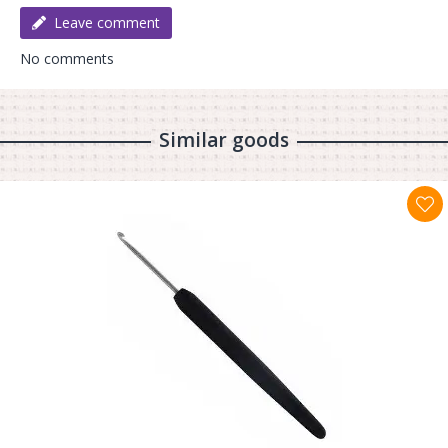
Leave comment
No comments
Similar goods