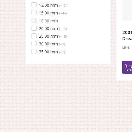
12.00 mm
(+124)
15.00 mm
(+44)
18.00 mm
20.00 mm
(+18)
2001
25.00 mm
(+15)
Drea
30.00 mm
(+7)
Line 
35.00 mm
(+7)